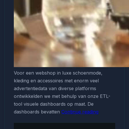
Voor een webshop in luxe schoenmode,
kleding en accessoires met enorm veel
advertentiedata van diverse platforms
ontwikkelden we met behulp van onze ETL-
tool visuele dashboards op maat. De
dashboards bevatten
Continue reading
Op
maat
gemaakte