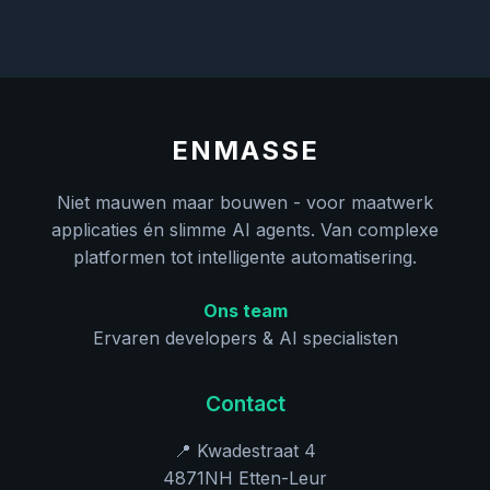
ENMASSE
Niet mauwen maar bouwen - voor maatwerk
applicaties én slimme AI agents. Van complexe
platformen tot intelligente automatisering.
Ons team
Ervaren developers & AI specialisten
Contact
📍 Kwadestraat 4
4871NH Etten-Leur