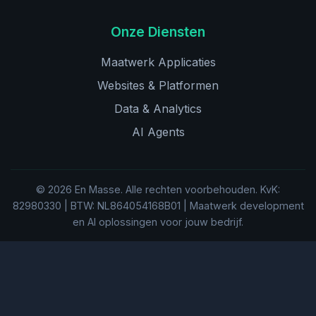
Onze Diensten
Maatwerk Applicaties
Websites & Platformen
Data & Analytics
AI Agents
© 2026 En Masse. Alle rechten voorbehouden. KvK:
82980330 | BTW: NL864054168B01 | Maatwerk development
en AI oplossingen voor jouw bedrijf.