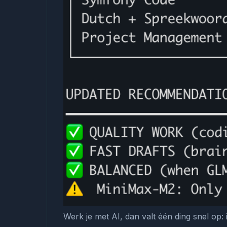
Werk je met AI, dan valt één ding snel op: