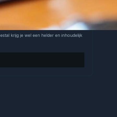
tal krijg je wel een helder en inhoudelijk