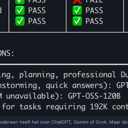
 iedereen heeft het over ChatGPT, Gemini of Grok. Maar deze 