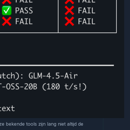
bekende tools zijn lang niet altijd de