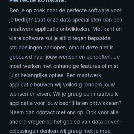
Perfecte software.
Ben je op zoek naar de perfecte software voor
je bedrijf? Laat onze data specialisten dan een
maatwerk applicatie ontwikkelen. Met kant en
klare software zul je altijd tegen bepaalde
strubbelingen aanlopen, omdat deze niet is
gebouwd naar jouw wensen en behoeften. Je
moet werken met onhandige features of mist
juist belangrijke opties. Een maatwerk
applicatie bouwen wij volledig rondom jouw
wensen en eisen. Wil je graag een maatwerk
applicatie voor jouw bedrijf laten ontwikkelen?
Neem dan contact met ons op. Ook voor alle
andere vragen op het gebied van data driven-
oplossingen denken wij graag met je mee.