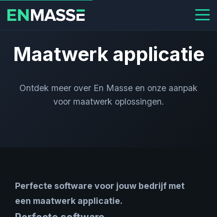
Maatwerk applicatie
Ontdek meer over En Masse en onze aanpak
voor maatwerk oplossingen.
Perfecte software voor jouw bedrijf met
een maatwerk applicatie.