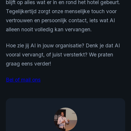
blijft op alles wat er in en rond het hotel gebeurt.
Tegelijkertijd zorgt onze menselijke touch voor
vertrouwen en persoonlijk contact, iets wat AI
alleen nooit volledig kan vervangen.
Hoe zie jij AI in jouw organisatie? Denk je dat AI
vooral vervangt, of juist versterkt? We praten
graag eens verder!
Bel of mail ons