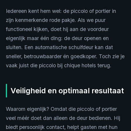
Iedereen kent hem wel: de piccolo of portier in
zijn kenmerkende rode pakje. Als we puur
functioneel kijken, doet hij aan de voordeur
eigenlijk maar één ding: de deur openen en
sluiten. Een automatische schuifdeur kan dat
sneller, betrouwbaarder én goedkoper. Toch zie je
vaak juist die piccolo bij chique hotels terug.
Veiligheid en optimaal resultaat
Waarom eigenlijk? Omdat die piccolo of portier
veel méér doet dan alleen de deur bedienen. Hij
biedt persoonlijk contact, helpt gasten met hun