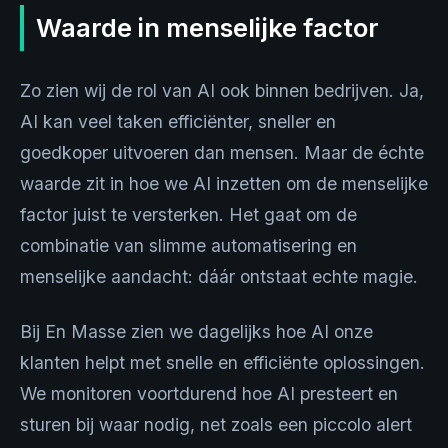
Waarde in menselijke factor
Zo zien wij de rol van AI ook binnen bedrijven. Ja,
AI kan veel taken efficiënter, sneller en
goedkoper uitvoeren dan mensen. Maar de échte
waarde zit in hoe we AI inzetten om de menselijke
factor juist te versterken. Het gaat om de
combinatie van slimme automatisering en
menselijke aandacht: dáár ontstaat echte magie.
Bij En Masse zien we dagelijks hoe AI onze
klanten helpt met snelle en efficiënte oplossingen.
We monitoren voortdurend hoe AI presteert en
sturen bij waar nodig, net zoals een piccolo alert