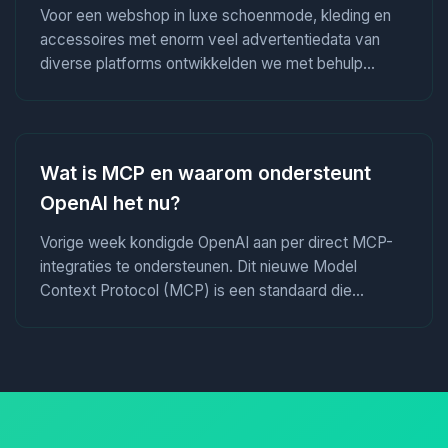
Voor een webshop in luxe schoenmode, kleding en
accessoires met enorm veel advertentiedata van
diverse platforms ontwikkelden we met behulp...
Wat is MCP en waarom ondersteunt
OpenAI het nu?
Vorige week kondigde OpenAI aan per direct MCP-
integraties te ondersteunen. Dit nieuwe Model
Context Protocol (MCP) is een standaard die...