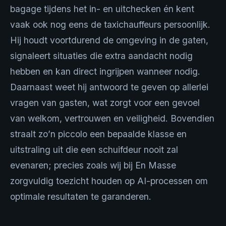
bagage tijdens het in- en uitchecken én kent
vaak ook nog eens de taxichauffeurs persoonlijk.
Hij houdt voortdurend de omgeving in de gaten,
signaleert situaties die extra aandacht nodig
hebben en kan direct ingrijpen wanneer nodig.
Daarnaast weet hij antwoord te geven op allerlei
vragen van gasten, wat zorgt voor een gevoel
van welkom, vertrouwen en veiligheid. Bovendien
straalt zo’n piccolo een bepaalde klasse en
uitstraling uit die een schuifdeur nooit zal
evenaren; precies zoals wij bij En Masse
zorgvuldig toezicht houden op AI-processen om
optimale resultaten te garanderen.