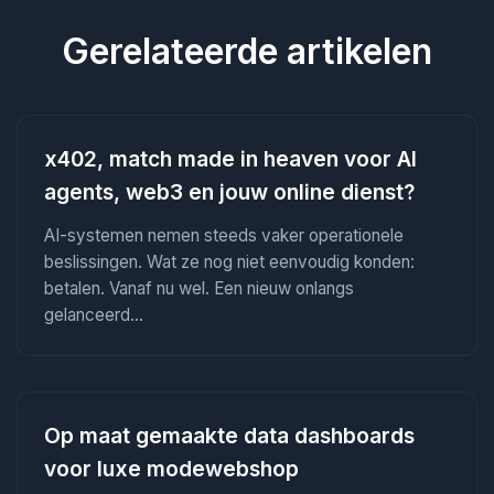
Gerelateerde artikelen
x402, match made in heaven voor AI
agents, web3 en jouw online dienst?
AI-systemen nemen steeds vaker operationele
beslissingen. Wat ze nog niet eenvoudig konden:
betalen. Vanaf nu wel. Een nieuw onlangs
gelanceerd...
Op maat gemaakte data dashboards
voor luxe modewebshop