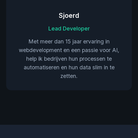
Sjoerd
Lead Developer
Met meer dan 15 jaar ervaring in
webdevelopment en een passie voor AI,
help ik bedrijven hun processen te
automatiseren en hun data slim in te
zetten.